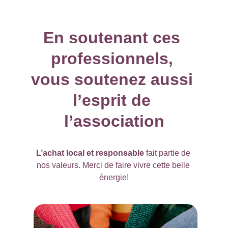
En soutenant ces 
professionnels, 
vous soutenez aussi 
l’esprit de 
l’association
L’achat local et responsable
 fait partie de 
nos valeurs. Merci de faire vivre cette belle 
énergie!