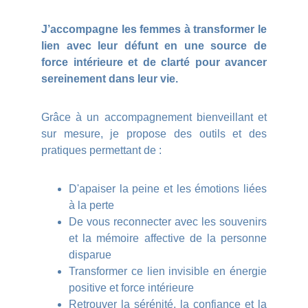
J’accompagne les femmes à transformer le
lien avec leur défunt en une source de
force intérieure et de c
larté pour avancer
sereinement dans leur vie.
Grâce à un accompagnement bienveillant et
sur mesure, je propose des outils et des
pratiques permettant de :
D'apaiser la peine et les émotions liées
à la perte
De vous reconnecter avec les souvenirs
et la mémoire affective de la personne
disparue
Transformer ce lien invisible en énergie
positive et force intérieure
Retrouver la sérénité, la confiance et la