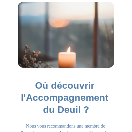
Où découvrir 
l'Accompagnement 
du Deuil ?
Nous vous recommandons une membre de 