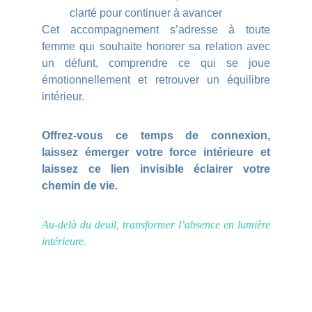
clarté pour continuer à avancer
Cet accompagnement s’adresse à toute
femme qui souhaite honorer sa relation avec
un défunt, comprendre ce qui se joue
émotionnellement et retrouver un équilibre
intérieur.
Offrez-vous ce temps de connexion,
laissez émerger votre force intérieure et
laissez ce lien invisible éclairer votre
chemin de vie.
Au-delà du deuil, transformer l’absence en lumière
intérieure.