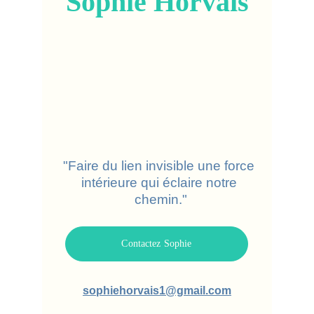
Sophie Horvais
"Faire du lien invisible une force 
intérieure qui éclaire notre 
chemin."
Contactez Sophie
sophiehorvais1@gmail.com