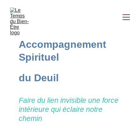
Accompagnement 
Spirituel
du Deuil
Faire du lien invisible une force 
intérieure qui éclaire notre 
chemin